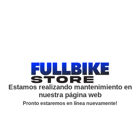
Estamos realizando mantenimiento en
nuestra página web
Pronto estaremos en línea nuevamente!