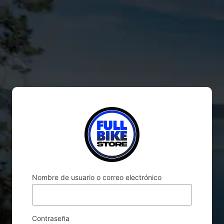
Acceder
Nombre de usuario o correo electrónico
Contraseña