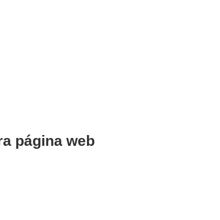
ra página web