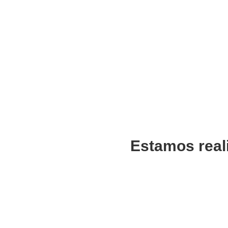
Estamos real