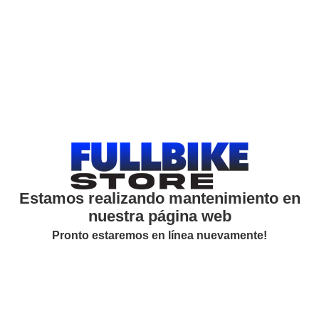
Estamos realizando mantenimiento en
nuestra página web
Pronto estaremos en línea nuevamente!