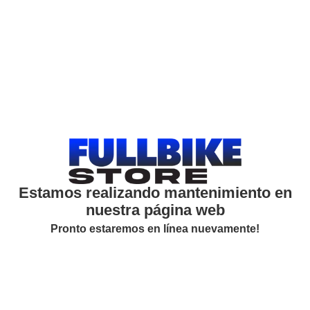
Estamos realizando mantenimiento en
nuestra página web
Pronto estaremos en línea nuevamente!