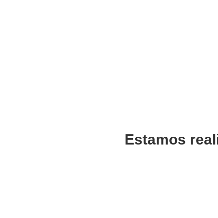
Estamos real