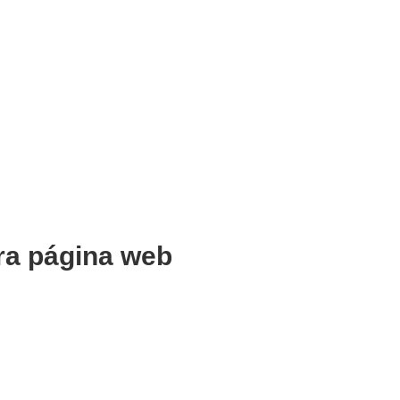
ra página web